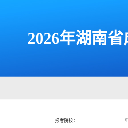
2026年湖
报考院校：