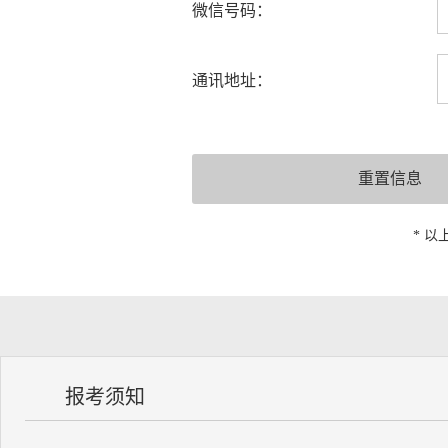
微信号码：
通讯地址：
* 
报考须知