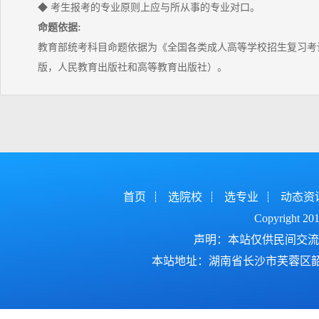
◆ 考生报考的专业原则上应与所从事的专业对口。
命题依据:
教育部统考科目命题依据为《全国各类成人高等学校招生复习考试
版，人民教育出版社和高等教育出版社）。
首页
选院校
选专业
动态资
Copyright 2
声明：本站仅供民间交流
本站地址：湖南省长沙市芙蓉区韶山北路