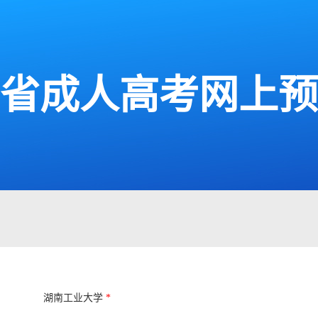
湖南省成人高考网上
湖南工业大学
*