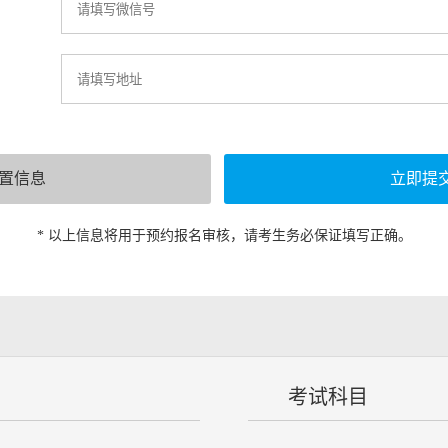
* 以上信息将用于预约报名审核，请考生务必保证填写正确。
考试科目