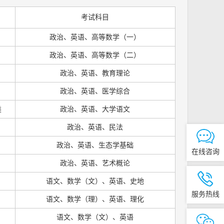
考试科目
政治、英语、高等数学（一）
政治、英语、高等数学（二）
政治、英语、教育理论
政治、英语、医学综合
类
政治、英语、大学语文
政治、英语、民法
政治、英语、生态学基础
在线咨询
政治、英语、艺术概论
语文、数学（文）、英语、史地
服务热线
语文、数学（理）、英语、理化
语文、数学（文）、英语