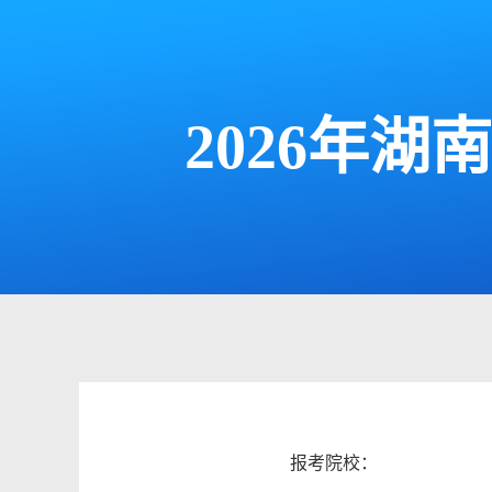
2026年
报考院校：