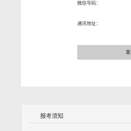
微信号码：
通讯地址：
报考须知