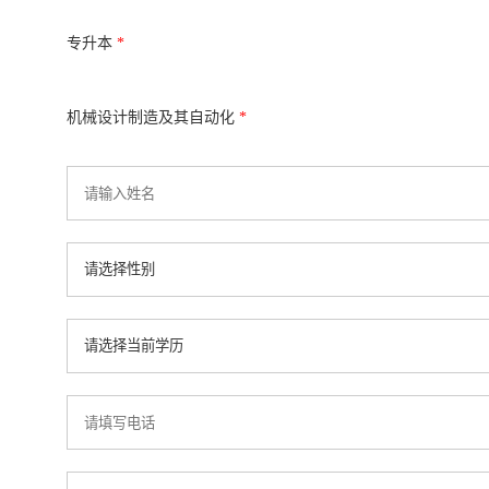
专升本
*
机械设计制造及其自动化
*