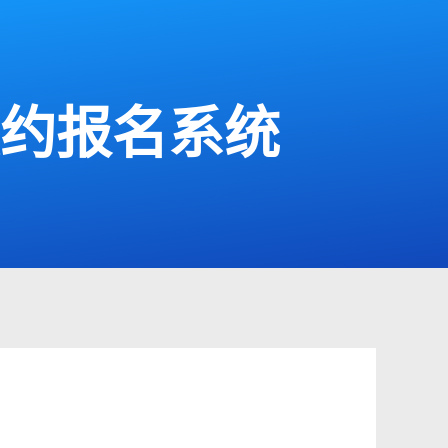
预约报名系统