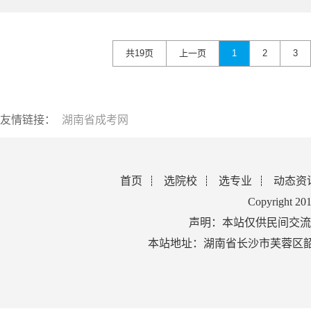
共19页
上一页
1
2
3
友情链接：
湖南省成考网
首页
选院校
选专业
动态资
Copyright 2
声明：本站仅供民间交流
本站地址：湖南省长沙市芙蓉区韶山北路