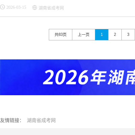
2026-03-15
湖南省成考网
共83页
上一页
1
2
3
友情链接：
湖南省成考网