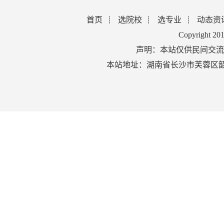
首页
选院校
选专业
动态资
Copyright 2
声明：本站仅供民间交流
本站地址：湖南省长沙市芙蓉区韶山北路