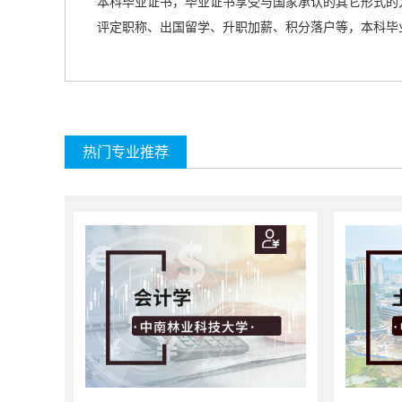
本科毕业证书，毕业证书享受与国家承认的
其它形式的
评定职称、出国留学、升职加薪、积分落户等，本科毕
热门专业推荐