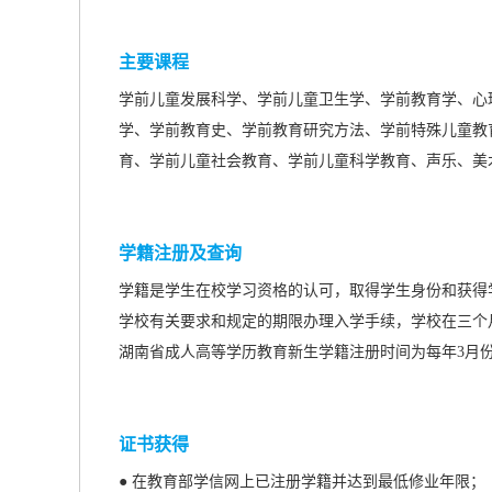
主要课程
学前儿童发展科学、学前儿童卫生学、学前教育学、心
学、学前教育史、学前教育研究方法、学前特殊儿童教
育、学前儿童社会教育、学前儿童科学教育、声乐、美
学籍注册及查询
学籍是学生在校学习资格的认可，取得学生身份和获得
学校有关要求和规定的期限办理入学手续，学校在三个
湖南省成人高等学历教育新生学籍注册时间为每年3月
证书获得
● 在教育部学信网上已注册学籍并达到最低修业年限；