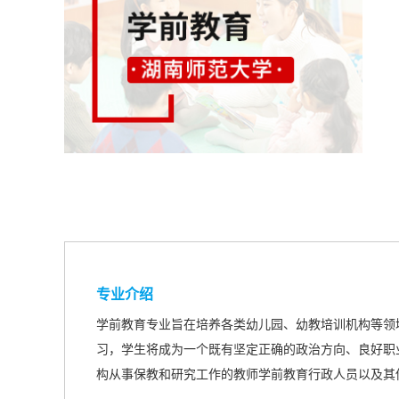
专业介绍
学前教育专业旨在培养各类幼儿园、幼教培训机构等领
习，学生将成为一个既有坚定正确的政治方向、良好职
构从事保教和研究工作的教师学前教育行政人员以及其