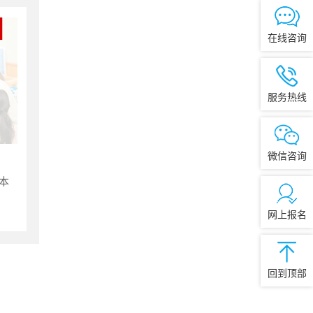
在线咨询
服务热线
微信咨询
本
网上报名
回到顶部