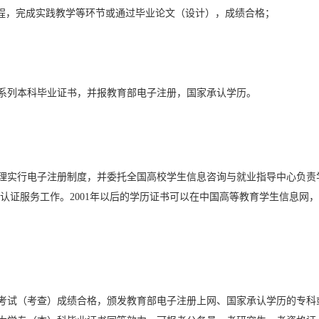
课程，完成实践教学等环节或通过毕业论文（设计），成绩合格；
系列本科毕业证书，并报教育部电子注册，国家承认学历。
管理实行电子注册制度，并委托全国高校学生信息咨询与就业指导中心负责
认证服务工作。2001年以后的学历证书可以在中国高等教育学生信息网
考试（考查）成绩合格，颁发教育部电子注册上网、国家承认学历的专科