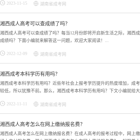
2023-11-15
湖南省成考网
湘西成人高考可以查成绩了吗？
湘西成人高考可以查成绩了吗？每当12月份即将开启新生活之际，湘西
成绩吗？下面小编就来解答这一问题，欢迎大家阅读！...
2022-12-09
湖南省成考网
湘西成考本科学历有用吗？
湘西成考本科学历有用吗？近些年社会上报考学历提升的热度增加，成考
较低，所以犹豫不前。那么，湘西成考本科学历有用吗？下文小编就给大家
2022-11-11
湖南省成考网
湘西成人高考怎么在网上缴纳报名费？
湘西成人高考怎么在网上缴纳报名费？在成人高考的报考过程中，网上缴