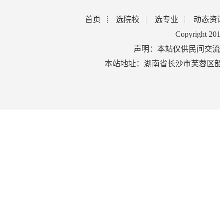
首页
选院校
选专业
动态资
Copyright 2
声明：本站仅供民间交流
本站地址：湖南省长沙市芙蓉区韶山北路