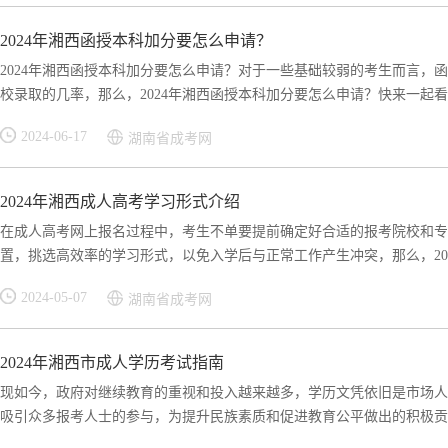
2024年湘西函授本科加分要怎么申请？
2024年湘西函授本科加分要怎么申请？对于一些基础较弱的考生而言，
校录取的几率，那么，2024年湘西函授本科加分要怎么申请？快来一起看看
2024-06-17
湖南省成考网
2024年湘西成人高考学习形式介绍
在成人高考网上报名过程中，考生不单要提前确定好合适的报考院校和专
置，挑选高效率的学习形式，以免入学后与正常工作产生冲突，那么，2024
2024-05-07
湖南省成考网
2024年湘西市成人学历考试指南
现如今，政府对继续教育的重视和投入越来越多，学历文凭依旧是市场人
吸引众多报考人士的参与，为提升民族素质和促进教育公平做出的积极贡献