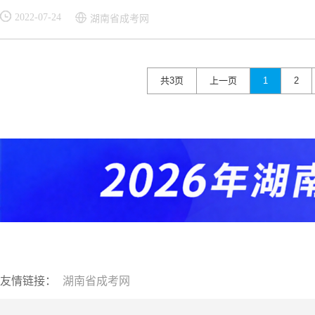
2022-07-24
湖南省成考网
共3页
上一页
1
2
友情链接：
湖南省成考网