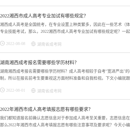
2022湘西市成人高考专业加试有哪些规定？
湘西成人高考是全国统考，在专业设置上种类繁多，因此在一些艺术（体
专业技能考试，那么，2022湘西市成人高考专业加试有哪些规定呢？一起来
2022-08-08
湖南省成考网
湖南湘西成考报名需要哪些学历材料？
湖南湘西成考报名需要哪些学历材料？成人高考相较于自考“宽进严出”
制，所以在报名前考生要重视这方面材料准备和自我检视。下文小编就跟大
2022-08-01
湖南省成考网
2022年湘西市成人高考填报志愿有哪些要求？
我们都知道报名前确认志愿信息对于参加成人高考至关重要，志愿信息在
那么2022年湘西市成人高考填报志愿有哪些注意事项及要求呢？今天小编就