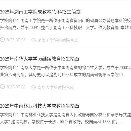
2025年湖南工学院成教本/专科招生简章
学校简介：湖南工学院是一所位于湖南省衡阳市的省属公办普通本科院校，
升格而成，并于2009年整合了湖南工业科技职工大学。作为教育部“卓越工程
2025-07-08
湖南工学院继教院官网
2025年南华大学学历继续教育招生简章
学校简介：南华大学是一所位于中国湖南省的综合性大学，成立于2000年
业第六研究所。其历史可以追溯到1958年成立的湖南省衡阳医学院和...
2025-07-08
南华大学继教院官网
2025年中南林业科技大学成教招生简章
学校简介：中南林业科技大学是湖南省人民政府与国家林业和草原局共建高
大学” 建设高校。学校位于长沙，毗邻省政府，校园面积 1388 亩，...