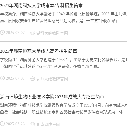
2025年湖南科技大学成考本/专科招生简章
学校简介：湖南科技大学肇始于 1949 年的湘北建设学院，2003 年
局、原国家安全生产监督管理总局共建高校，是 “十三五” 国家中西...
2025-07-07
湖科大继教院官网
2025年湖南师范大学成人高考招生简章
学校简介：湖南师范大学创建于 1938 年，坐落于历史文化名城长沙，是国家
与湖南省重点共建的 “双一流” 建设高校，在教育部普通...
2025-07-07
湖师大继教院官网
湖南环境生物职业技术学院2025年成教大专招生简章
湖南环境生物职业技术学院继续教育学院成立于1995年4月，前身为成
函授、社会培训、职业技能鉴定和各类社会考试等多种教育形式为一体，涵
2025-03-26
湖南省成考网