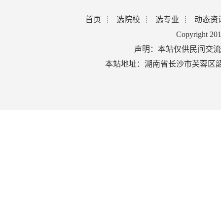
首页
选院校
选专业
动态资
Copyright 2
声明：本站仅供民间交流
本站地址：湖南省长沙市芙蓉区韶山北路