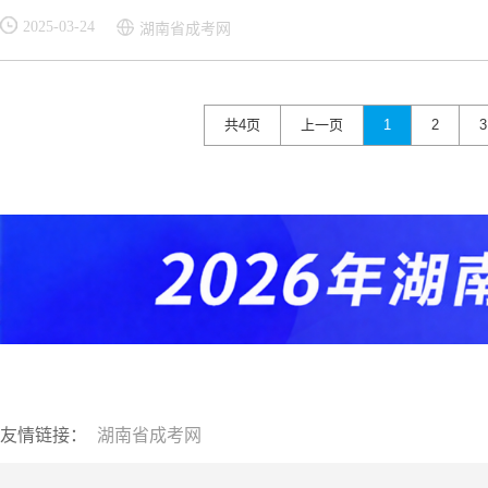
2025-03-24
湖南省成考网
共4页
上一页
1
2
3
友情链接：
湖南省成考网