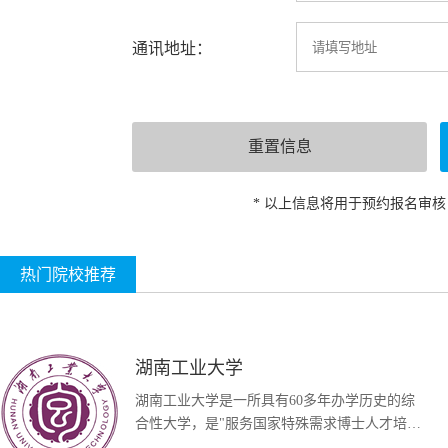
通讯地址：
* 以上信息将用于预约报名审
热门院校推荐
湖南工业大学
湖南工业大学是一所具有60多年办学历史的综
合性大学，是"服务国家特殊需求博士人才培养
项目&...