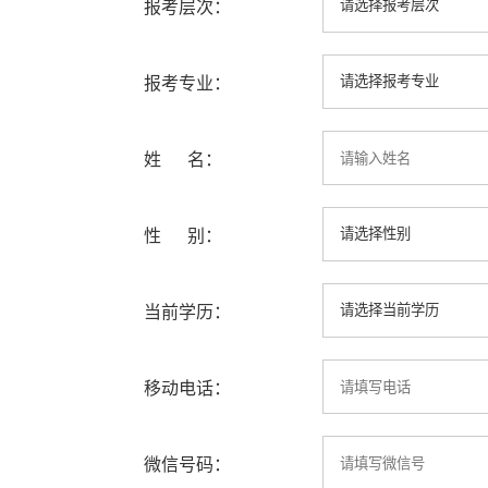
报考层次：
报考专业：
姓 名：
性 别：
当前学历：
移动电话：
微信号码：