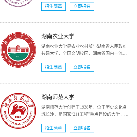
招生简章
立即报名
湖南农业大学
湖南农业大学是农业农村部与湖南省人民政府
共建大学、全国文明校园、湖南省国内一流大
学建设高校（A类）。...
招生简章
立即报名
湖南师范大学
湖南师范大学创建于1938年，位于历史文化名
城长沙，是国家“211工程”重点建设的大学，国
家“双一流...
招生简章
立即报名