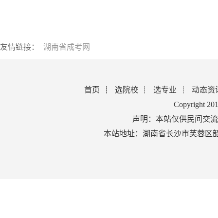
友情链接：
湖南省成考网
首页
选院校
选专业
动态资
Copyright 2
声明：本站仅供民间交流
本站地址：湖南省长沙市芙蓉区韶山北路