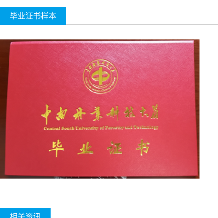
毕业证书样本
相关资讯