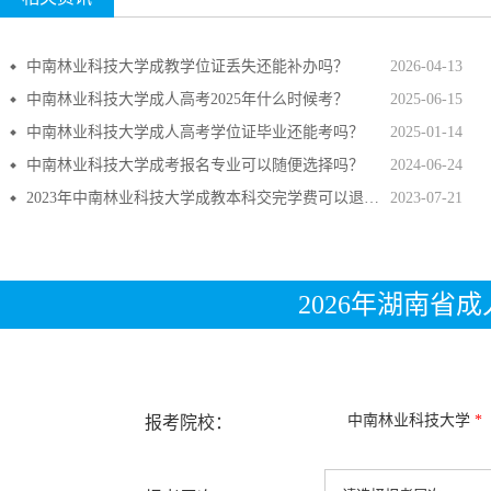
中南林业科技大学成教学位证丢失还能补办吗？
2026-04-13
中南林业科技大学成人高考2025年什么时候考？
2025-06-15
中南林业科技大学成人高考学位证毕业还能考吗？
2025-01-14
中南林业科技大学成考报名专业可以随便选择吗？
2024-06-24
2023年中南林业科技大学成教本科交完学费可以退吗？
2023-07-21
2026年湖南省
中南林业科技大学
*
报考院校：