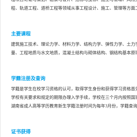
程、轨道工程、道桥工程等领域从事工程设计、施工、管理等方面
主要课程
建筑施工技术、理论力学、材料力学、结构力学、弹性力学、土力
量、工程地质与水文地质，混凝土结构与砌体结构、钢结构基本原
学籍注册及查询
学籍是学生在校学习资格的认可，取得学生身份和获得学习资格首
学校有关要求和规定的期限办理入学手续，学校在三个月内按照国
湖南省成人高等学历教育新生学籍注册时间为每年3月份，学籍查询
证书获得