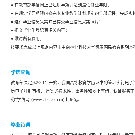
● 在教育部学信网上已注册学籍并达到最低修业年限；
● 在规定学习期限内修完本专业教学计划规定的全部课程，完成实
● 进行毕业信息采集并已提交毕业信息采集照片；
● 提交毕业生登记表相关内容；
● 缴清所有费用。
按要求完成以上规定内容由中南林业科技大学颁发国民教育系列本
学历查询
教育部决定从2001年开始，我国高等教育学历证书的管理实行电
历电子注册审核、 备案的技术性、事务性和网上查询、认证服务工
称“学信网”(www.chsi.com.cn)上查询。
毕业待遇