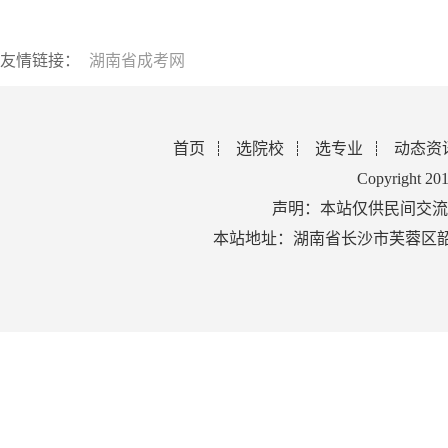
友情链接：
湖南省成考网
首页
选院校
选专业
动态资
Copyright 2
声明：本站仅供民间交流
本站地址：湖南省长沙市芙蓉区韶山北路