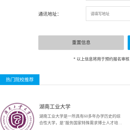
通讯地址：
* 以上信息将用于预约报名审
热门院校推荐
湖南工业大学
湖南工业大学是一所具有60多年办学历史的综
合性大学，是"服务国家特殊需求博士人才培养
项目&...