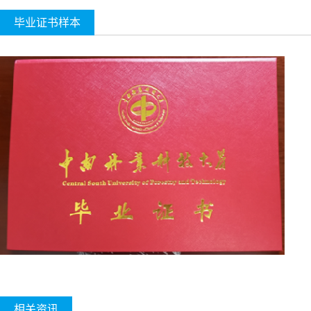
毕业证书样本
相关资讯