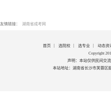
友情链接：
湖南省成考网
首页
选院校
选专业
动态资
Copyright 2
声明：本站仅供民间交流
本站地址：湖南省长沙市芙蓉区韶山北路