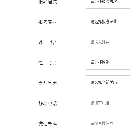
报考层次：
报考专业：
姓 名：
性 别：
当前学历：
移动电话：
微信号码：