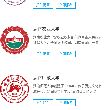
招生简章
立即报名
湖南农业大学
湖南农业大学是农业农村部与湖南省人民政府
共建大学、全国文明校园、湖南省国内一流大
学建设高校（A类）。...
招生简章
立即报名
湖南师范大学
湖南师范大学创建于1938年，位于历史文化名
城长沙，是国家“211工程”重点建设的大学，国
家“双一流...
招生简章
立即报名