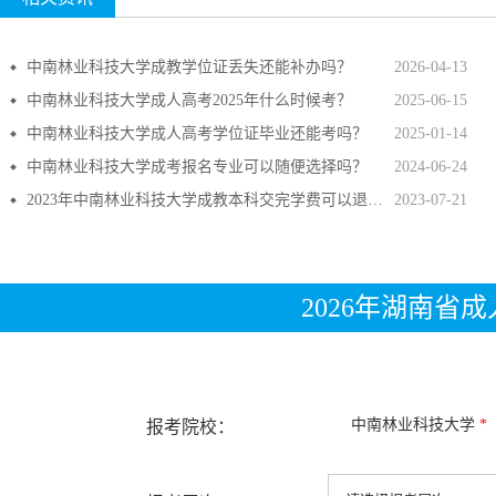
中南林业科技大学成教学位证丢失还能补办吗？
2026-04-13
中南林业科技大学成人高考2025年什么时候考？
2025-06-15
中南林业科技大学成人高考学位证毕业还能考吗？
2025-01-14
中南林业科技大学成考报名专业可以随便选择吗？
2024-06-24
2023年中南林业科技大学成教本科交完学费可以退吗？
2023-07-21
2026年湖南省
中南林业科技大学
*
报考院校：