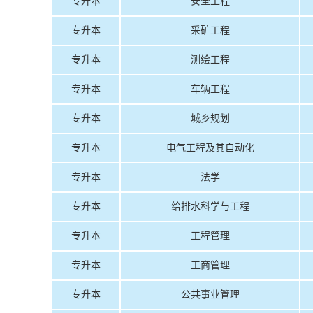
专升本
安全工程
专升本
采矿工程
专升本
测绘工程
专升本
车辆工程
专升本
城乡规划
专升本
电气工程及其自动化
专升本
法学
专升本
给排水科学与工程
专升本
工程管理
专升本
工商管理
专升本
公共事业管理