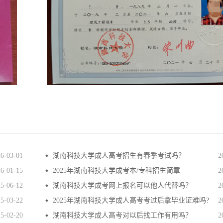
26-03-01
湖南科技大学成人高考招生有春季考试吗？
2
26-01-15
2025年湖南科技大学成考本/专科招生简章
2
25-06-12
湖南科技大学成考网上报名可以他人代替吗？
2
25-03-22
2025年湖南科技大学成人高考考过后拿毕业证难吗?
2
25-02-20
湖南科技大学成人高考对以后找工作有用吗？
2