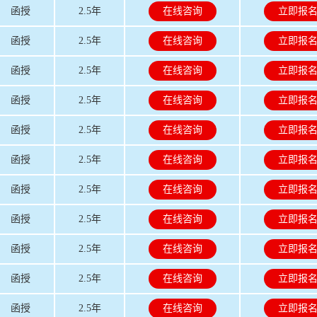
函授
2.5年
在线咨询
立即报
函授
2.5年
在线咨询
立即报
函授
2.5年
在线咨询
立即报
函授
2.5年
在线咨询
立即报
函授
2.5年
在线咨询
立即报
函授
2.5年
在线咨询
立即报
函授
2.5年
在线咨询
立即报
函授
2.5年
在线咨询
立即报
函授
2.5年
在线咨询
立即报
函授
2.5年
在线咨询
立即报
函授
2.5年
在线咨询
立即报