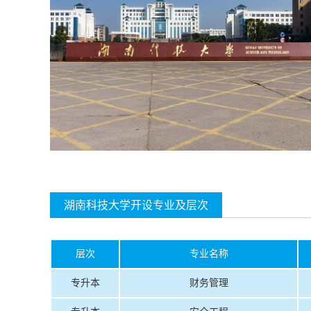
湖南科技大学开设专业及层次
层次
专业名称
专升本
财务管理