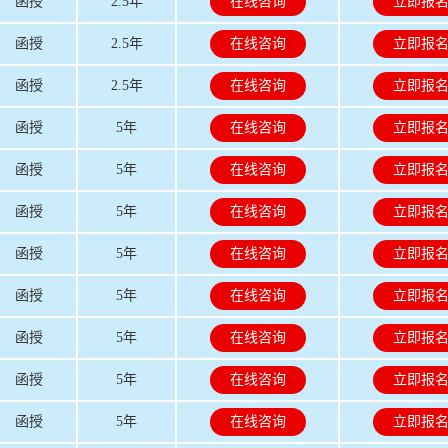
函授
2.5年
在线咨询
立即报
函授
2.5年
在线咨询
立即报
函授
2.5年
在线咨询
立即报
函授
5年
在线咨询
立即报
函授
5年
在线咨询
立即报
函授
5年
在线咨询
立即报
函授
5年
在线咨询
立即报
函授
5年
在线咨询
立即报
函授
5年
在线咨询
立即报
函授
5年
在线咨询
立即报
函授
5年
在线咨询
立即报