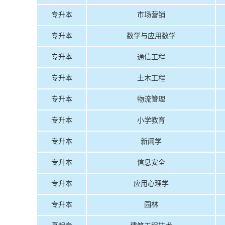
专升本
市场营销
专升本
数学与应用数学
专升本
通信工程
专升本
土木工程
专升本
物流管理
专升本
小学教育
专升本
新闻学
专升本
信息安全
专升本
应用心理学
专升本
园林