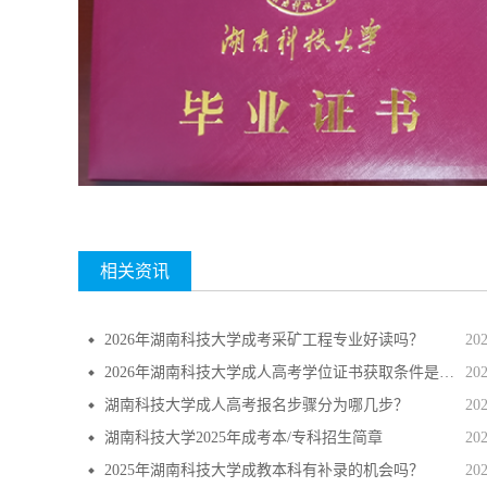
相关资讯
2026年湖南科技大学成考采矿工程专业好读吗？
20
2026年湖南科技大学成人高考学位证书获取条件是什么？
20
湖南科技大学成人高考报名步骤分为哪几步？
20
湖南科技大学2025年成考本/专科招生简章
20
2025年湖南科技大学成教本科有补录的机会吗？
20