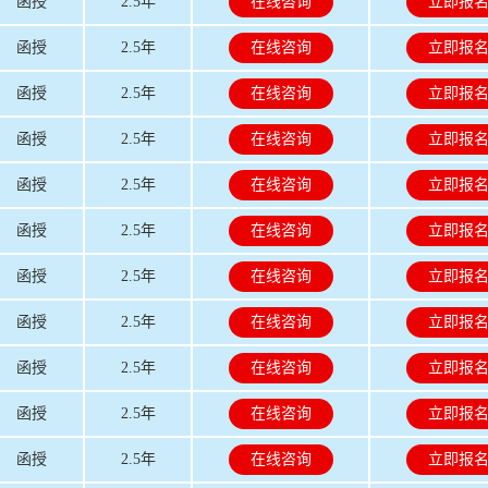
函授
2.5年
在线咨询
立即报
函授
2.5年
在线咨询
立即报
函授
2.5年
在线咨询
立即报
函授
2.5年
在线咨询
立即报
函授
2.5年
在线咨询
立即报
函授
2.5年
在线咨询
立即报
函授
2.5年
在线咨询
立即报
函授
2.5年
在线咨询
立即报
函授
2.5年
在线咨询
立即报
函授
2.5年
在线咨询
立即报
函授
2.5年
在线咨询
立即报