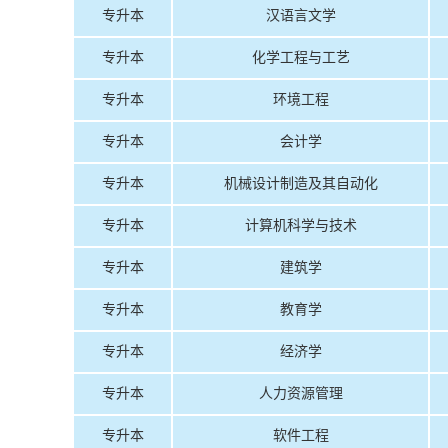
专升本
汉语言文学
专升本
化学工程与工艺
专升本
环境工程
专升本
会计学
专升本
机械设计制造及其自动化
专升本
计算机科学与技术
专升本
建筑学
专升本
教育学
专升本
经济学
专升本
人力资源管理
专升本
软件工程