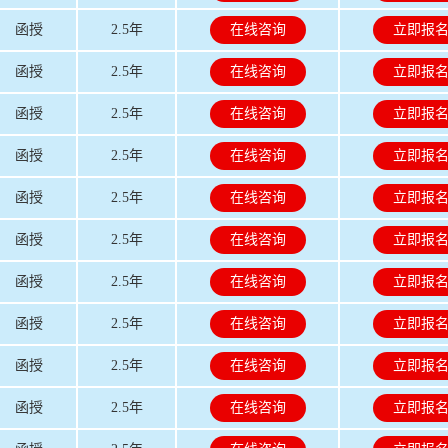
函授
2.5年
在线咨询
立即报
函授
2.5年
在线咨询
立即报
函授
2.5年
在线咨询
立即报
函授
2.5年
在线咨询
立即报
函授
2.5年
在线咨询
立即报
函授
2.5年
在线咨询
立即报
函授
2.5年
在线咨询
立即报
函授
2.5年
在线咨询
立即报
函授
2.5年
在线咨询
立即报
函授
2.5年
在线咨询
立即报