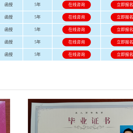
函授
5年
在线咨询
立即报
函授
5年
在线咨询
立即报
函授
5年
在线咨询
立即报
函授
5年
在线咨询
立即报
函授
5年
在线咨询
立即报