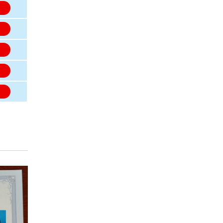
名
名
名
名
名