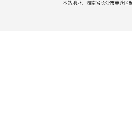
本站地址：湖南省长沙市芙蓉区韶山北路