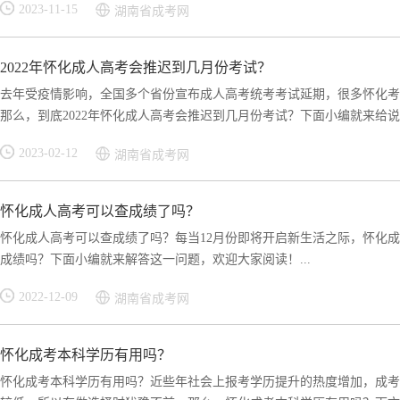
2023-11-15
湖南省成考网
2022年怀化成人高考会推迟到几月份考试？
去年受疫情影响，全国多个省份宣布成人高考统考考试延期，很多怀化考
那么，到底2022年怀化成人高考会推迟到几月份考试？下面小编就来给说下
2023-02-12
湖南省成考网
怀化成人高考可以查成绩了吗？
怀化成人高考可以查成绩了吗？每当12月份即将开启新生活之际，怀化
成绩吗？下面小编就来解答这一问题，欢迎大家阅读！...
2022-12-09
湖南省成考网
怀化成考本科学历有用吗？
怀化成考本科学历有用吗？近些年社会上报考学历提升的热度增加，成考