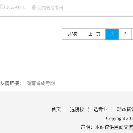
2022-08-01
湖南省成考网
共3页
上一页
1
2
友情链接：
湖南省成考网
首页
选院校
选专业
动态资
Copyright 2
声明：本站仅供民间交流