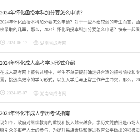
2024年怀化函授本科加分要怎么申请？
2024年怀化函授本科加分要怎么申请？对于一些基础较弱的考生而言，
校录取的几率，那么，2024年怀化函授本科加分要怎么申请？快来一起看看
2024-06-17
湖南省成考网
2024年怀化成人高考学习形式介绍
在成人高考网上报名过程中，考生不单要提前确定好合适的报考院校和专
置，挑选高效率的学习形式，以免入学后与正常工作产生冲突，那么，2024
2024-05-07
湖南省成考网
2024年怀化市成人学历考试指南
现如今，政府对继续教育的重视和投入越来越多，学历文凭依旧是市场人
吸引众多报考人士的参与，为提升民族素质和促进教育公平做出的积极贡献