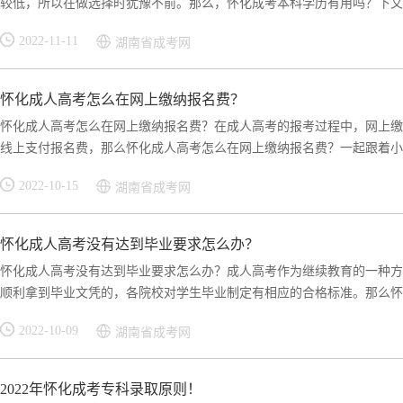
较低，所以在做选择时犹豫不前。那么，怀化成考本科学历有用吗？下文小
2022-11-11
湖南省成考网
怀化成人高考怎么在网上缴纳报名费？
怀化成人高考怎么在网上缴纳报名费？在成人高考的报考过程中，网上缴
线上支付报名费，那么怀化成人高考怎么在网上缴纳报名费？一起跟着小编
2022-10-15
湖南省成考网
怀化成人高考没有达到毕业要求怎么办？
怀化成人高考没有达到毕业要求怎么办？成人高考作为继续教育的一种方
顺利拿到毕业文凭的，各院校对学生毕业制定有相应的合格标准。那么怀化
2022-10-09
湖南省成考网
2022年怀化成考专科录取原则！