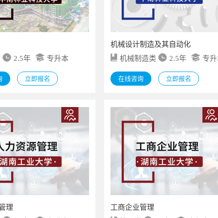
机械设计制造及其自动化
类
2.5年
专升本
机械制造类
2.5年
专升
询
立即报名
在线咨询
立即报名
管理
工商企业管理