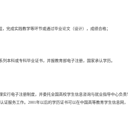
课程，完成实践教学等环节或通过毕业论文（设计），成绩合格；
系列本科或专科毕业证书，并报教育部电子注册，国家承认学历。
管理实行电子注册制度，并委托全国高校学生信息咨询与就业指导中心负责
认证服务工作。2001年以后的学历证书可以在中国高等教育学生信息网