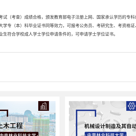
考试（考查）成绩合格，颁发教育部电子注册上网、国家承认学历的专科
大学专（本）科毕业证书同等效力，可报考公务员、考研究生、考资格证
业生符合学校成人学士学位申请条件的，可申请学士学位证书。