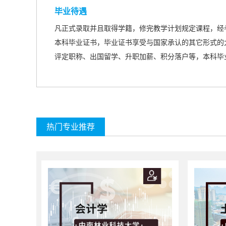
毕业待遇
凡正式录取并且取得学籍，修完教学计划规定课程，经
本科毕业证书，毕业证书享受与国家承认的
其它形式的
评定职称、出国留学、升职加薪、积分落户等，本科毕
热门专业推荐