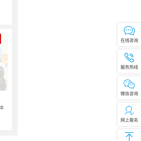
在线咨询
服务热线
微信咨询
本
网上报名