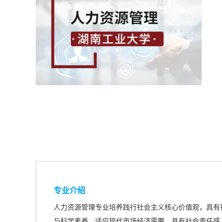
专业介绍
人力资源管理专业培养践行社会主义核心价值观，具有
与科学素养，适应现代市场经济需要，具有社会责任感