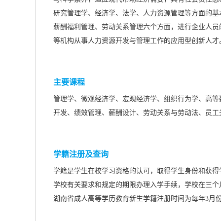
研究管理学、经济学、法学、人力资源管理等方面的基
薪酬福利管理、劳动关系管理六个方面，进行企业人员
等机构从事人力资源开发与管理工作的应用型创新人才
主要课程
管理学、微观经济学、宏观经济学、组织行为学、高等
开发、绩效管理、薪酬设计、劳动关系与劳动法、员工
学籍注册及查询
学籍是学生在校学习资格的认可，取得学生身份和获得
学校有关要求和规定的期限办理入学手续，学校在三个
湖南省成人高等学历教育新生学籍注册时间为每年3月