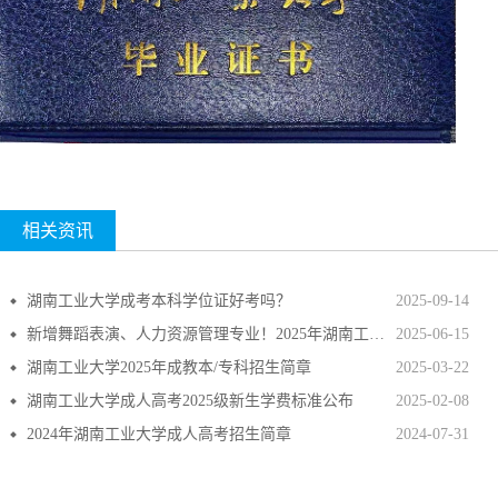
相关资讯
湖南工业大学成考本科学位证好考吗？
2025-09-14
新增舞蹈表演、人力资源管理专业！2025年湖南工业大学成考招生专业目录
2025-06-15
湖南工业大学2025年成教本/专科招生简章
2025-03-22
湖南工业大学成人高考2025级新生学费标准公布
2025-02-08
2024年湖南工业大学成人高考招生简章
2024-07-31