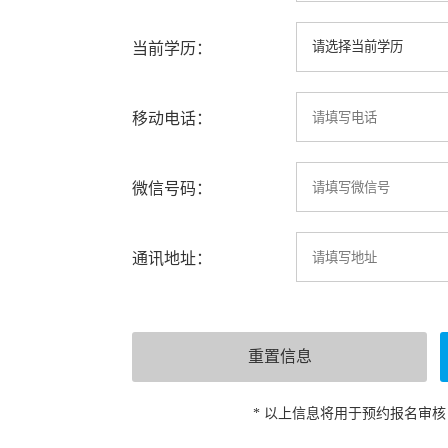
当前学历：
移动电话：
微信号码：
通讯地址：
* 以上信息将用于预约报名审