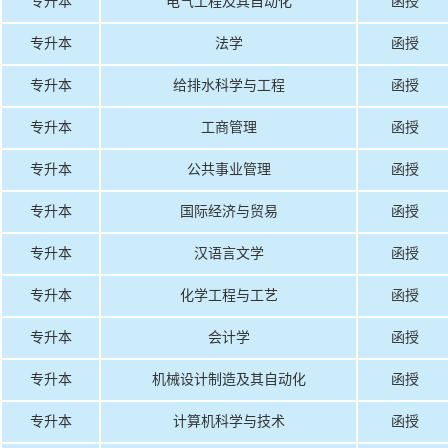
专升本
电气工程及其自动化
函授
专升本
法学
函授
专升本
给排水科学与工程
函授
专升本
工商管理
函授
专升本
公共事业管理
函授
专升本
国际经济与贸易
函授
专升本
汉语言文学
函授
专升本
化学工程与工艺
函授
专升本
会计学
函授
专升本
机械设计制造及其自动化
函授
专升本
计算机科学与技术
函授