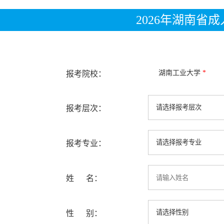
2026年湖南省
湖南工业大学
*
报考院校：
报考层次：
报考专业：
姓 名：
性 别：