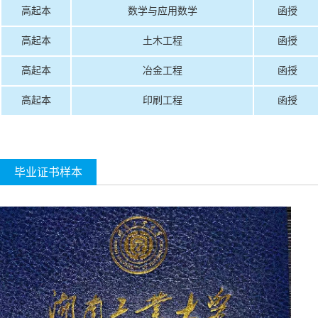
高起本
数学与应用数学
函授
高起本
土木工程
函授
高起本
冶金工程
函授
高起本
印刷工程
函授
毕业证书样本