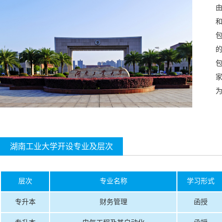
湖南工业大学开设专业及层次
层次
专业名称
学习形式
专升本
财务管理
函授