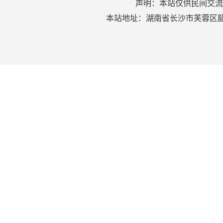
声明：本站仅供民间交流
本站地址：湖南省长沙市芙蓉区韶山北路