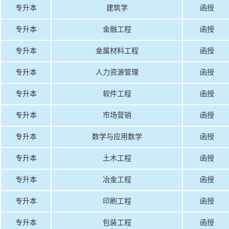
专升本
建筑学
函授
专升本
金融工程
函授
专升本
金属材料工程
函授
专升本
人力资源管理
函授
专升本
软件工程
函授
专升本
市场营销
函授
专升本
数学与应用数学
函授
专升本
土木工程
函授
专升本
冶金工程
函授
专升本
印刷工程
函授
专升本
包装工程
函授