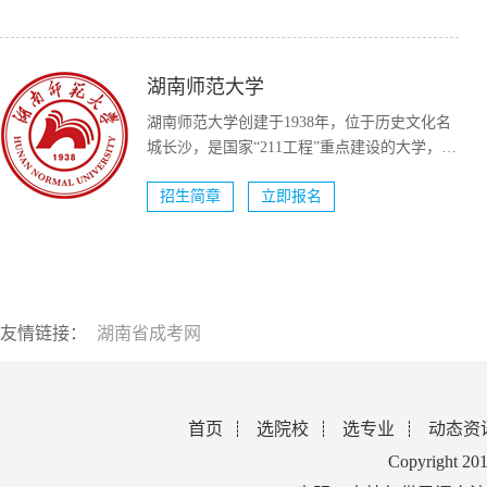
湖南师范大学
湖南师范大学创建于1938年，位于历史文化名
城长沙，是国家“211工程”重点建设的大学，国
家“双一流...
招生简章
立即报名
友情链接：
湖南省成考网
首页
选院校
选专业
动态资
Copyright 2