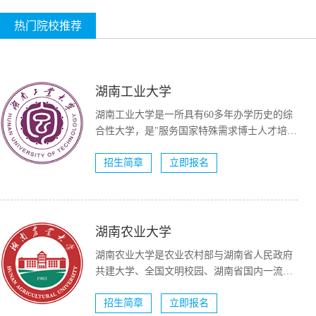
热门院校推荐
湖南工业大学
湖南工业大学是一所具有60多年办学历史的综
合性大学，是"服务国家特殊需求博士人才培养
项目&...
招生简章
立即报名
湖南农业大学
湖南农业大学是农业农村部与湖南省人民政府
共建大学、全国文明校园、湖南省国内一流大
学建设高校（A类）。...
招生简章
立即报名