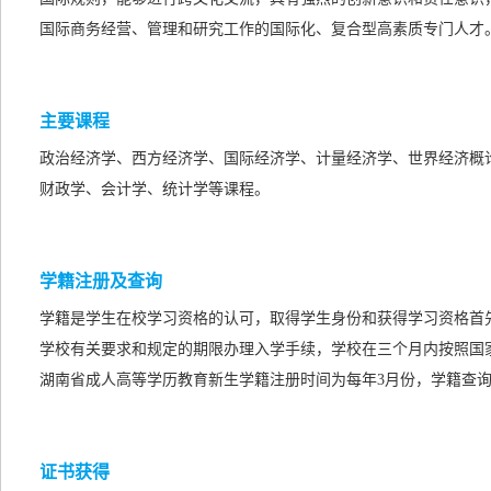
国际商务经营、管理和研究工作的国际化、复合型高素质专门人才
主要课程
政治经济学、西方经济学、国际经济学、计量经济学、世界经济概
财政学、会计学、统计学等课程。
学籍注册及查询
学籍是学生在校学习资格的认可，取得学生身份和获得学习资格首
学校有关要求和规定的期限办理入学手续，学校在三个月内按照国
湖南省成人高等学历教育新生学籍注册时间为每年3月份，学籍查询
证书获得