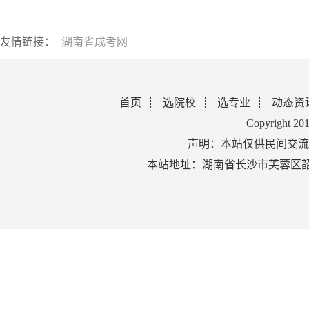
友情链接：
湖南省成考网
首页
选院校
选专业
动态资
Copyright 2
声明：本站仅供民间交流
本站地址：湖南省长沙市芙蓉区韶山北路