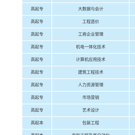
高起专
大数据与会计
高起专
工程造价
高起专
工商企业管理
高起专
机电一体化技术
高起专
计算机应用技术
高起专
建筑工程技术
高起专
人力资源管理
高起专
市场营销
高起专
艺术设计
高起本
包装工程