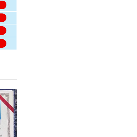
名
名
名
名