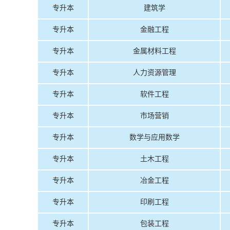
专升本
建筑学
专升本
金融工程
专升本
金属材料工程
专升本
人力资源管理
专升本
软件工程
专升本
市场营销
专升本
数学与应用数学
专升本
土木工程
专升本
冶金工程
专升本
印刷工程
专升本
包装工程