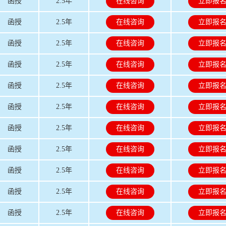
函授
2.5年
在线咨询
立即报
函授
2.5年
在线咨询
立即报
函授
2.5年
在线咨询
立即报
函授
2.5年
在线咨询
立即报
函授
2.5年
在线咨询
立即报
函授
2.5年
在线咨询
立即报
函授
2.5年
在线咨询
立即报
函授
2.5年
在线咨询
立即报
函授
2.5年
在线咨询
立即报
函授
2.5年
在线咨询
立即报
函授
2.5年
在线咨询
立即报