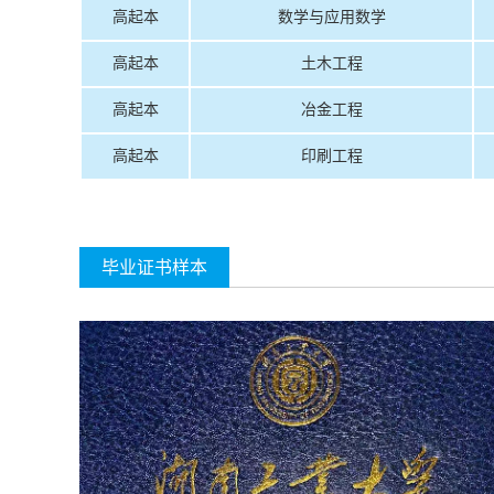
高起本
数学与应用数学
高起本
土木工程
高起本
冶金工程
高起本
印刷工程
毕业证书样本