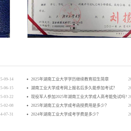
25-09-14
2025年湖南工业大学学历继续教育招生简章
2
25-06-15
湖南工业大学成考网上报名后多久能参加考试？
2
25-03-22
现役军人参加2025年湖南工业大学成人高考能免试吗?
2
25-02-08
2025年湖南工业大学成考函授费用是多少？
2
24-07-31
2024年湖南工业大学成考学费是多少？
2