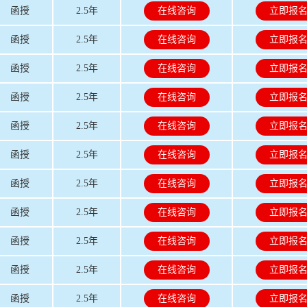
函授
2.5年
在线咨询
立即报
函授
2.5年
在线咨询
立即报
函授
2.5年
在线咨询
立即报
函授
2.5年
在线咨询
立即报
函授
2.5年
在线咨询
立即报
函授
2.5年
在线咨询
立即报
函授
2.5年
在线咨询
立即报
函授
2.5年
在线咨询
立即报
函授
2.5年
在线咨询
立即报
函授
2.5年
在线咨询
立即报
函授
2.5年
在线咨询
立即报