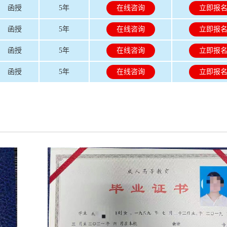
函授
5年
在线咨询
立即报
函授
5年
在线咨询
立即报
函授
5年
在线咨询
立即报
函授
5年
在线咨询
立即报