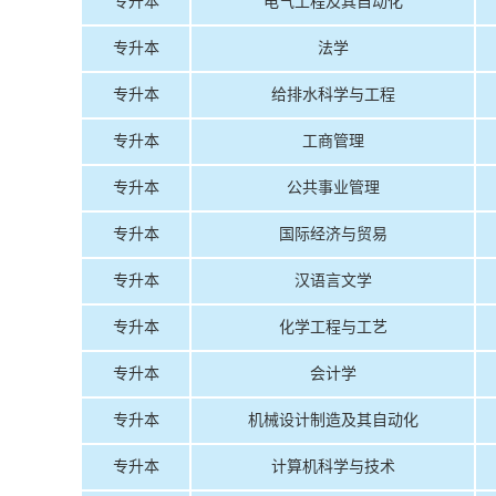
专升本
电气工程及其自动化
专升本
法学
专升本
给排水科学与工程
专升本
工商管理
专升本
公共事业管理
专升本
国际经济与贸易
专升本
汉语言文学
专升本
化学工程与工艺
专升本
会计学
专升本
机械设计制造及其自动化
专升本
计算机科学与技术