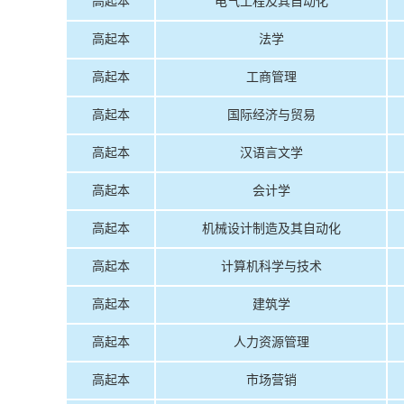
高起本
电气工程及其自动化
高起本
法学
高起本
工商管理
高起本
国际经济与贸易
高起本
汉语言文学
高起本
会计学
高起本
机械设计制造及其自动化
高起本
计算机科学与技术
高起本
建筑学
高起本
人力资源管理
高起本
市场营销