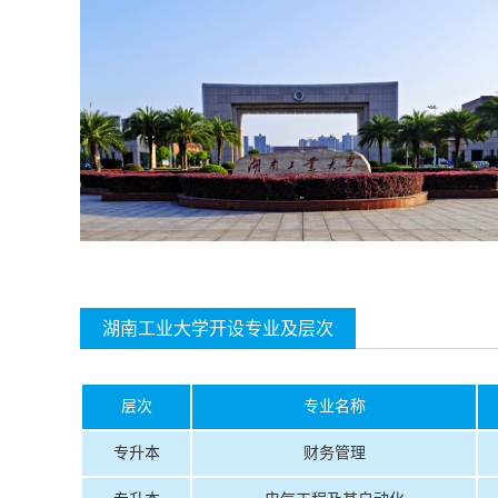
湖南工业大学开设专业及层次
层次
专业名称
专升本
财务管理