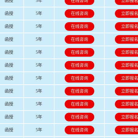
函授
5年
在线咨询
立即报
函授
5年
在线咨询
立即报
函授
5年
在线咨询
立即报
函授
5年
在线咨询
立即报
函授
5年
在线咨询
立即报
函授
5年
在线咨询
立即报
函授
5年
在线咨询
立即报
函授
5年
在线咨询
立即报
函授
5年
在线咨询
立即报
函授
5年
在线咨询
立即报
函授
5年
在线咨询
立即报