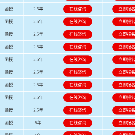
函授
2.5年
在线咨询
立即报
函授
2.5年
在线咨询
立即报
函授
2.5年
在线咨询
立即报
函授
2.5年
在线咨询
立即报
函授
2.5年
在线咨询
立即报
函授
2.5年
在线咨询
立即报
函授
2.5年
在线咨询
立即报
函授
2.5年
在线咨询
立即报
函授
2.5年
在线咨询
立即报
函授
5年
在线咨询
立即报