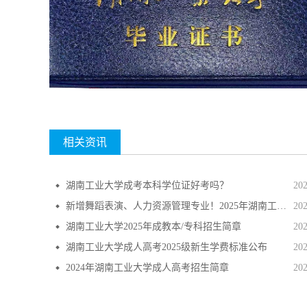
相关资讯
湖南工业大学成考本科学位证好考吗？
20
新增舞蹈表演、人力资源管理专业！2025年湖南工业大学成考招生专业目录
20
湖南工业大学2025年成教本/专科招生简章
20
湖南工业大学成人高考2025级新生学费标准公布
20
2024年湖南工业大学成人高考招生简章
20