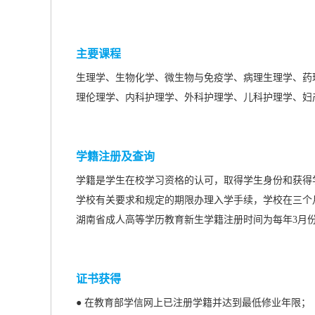
主要课程
生理学、生物化学、微生物与免疫学、病理生理学、药
理伦理学、内科护理学、外科护理学、儿科护理学、妇
学籍注册及查询
学籍是学生在校学习资格的认可，取得学生身份和获得
学校有关要求和规定的期限办理入学手续，学校在三个
湖南省成人高等学历教育新生学籍注册时间为每年3月
证书获得
● 在教育部学信网上已注册学籍并达到最低修业年限；