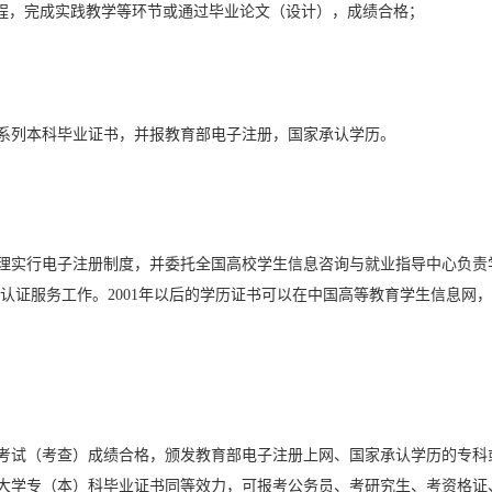
课程，完成实践教学等环节或通过毕业论文（设计），成绩合格；
系列本科毕业证书，并报教育部电子注册，国家承认学历。
管理实行电子注册制度，并委托全国高校学生信息咨询与就业指导中心负责
认证服务工作。2001年以后的学历证书可以在中国高等教育学生信息网
考试（考查）成绩合格，颁发教育部电子注册上网、国家承认学历的专科
大学专（本）科毕业证书同等效力，可报考公务员、考研究生、考资格证