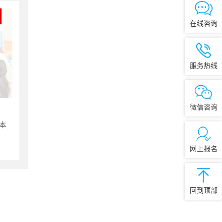
在线咨询
服务热线
微信咨询
本
网上报名
回到顶部