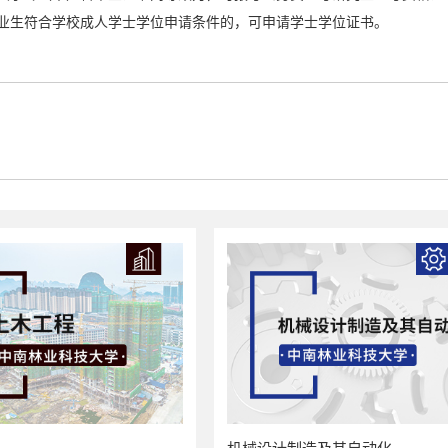
业生符合学校成人学士学位申请条件的，可申请学士学位证书。