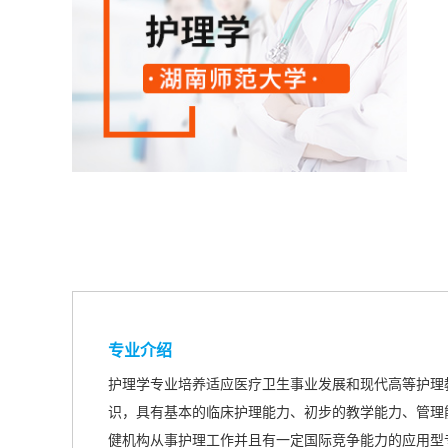
专业介绍
护理学专业培养适应医疗卫生事业发展和现代高等护理
识，具有基本的临床护理能力、初步的教学能力、管理
健机构从事护理工作并且有一定国际竞争能力的应用型