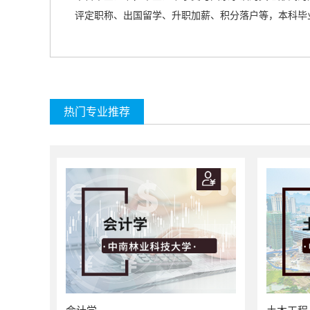
评定职称、出国留学、升职加薪、积分落户等，本科毕
热门专业推荐