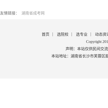
友情链接：
湖南省成考网
首页
选院校
选专业
动态资
Copyright 2
声明：本站仅供民间交流
本站地址：湖南省长沙市芙蓉区韶山北路