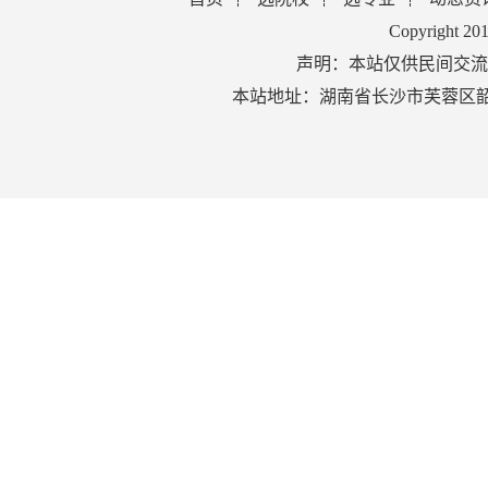
Copyright 2
声明：本站仅供民间交流
本站地址：湖南省长沙市芙蓉区韶山北路