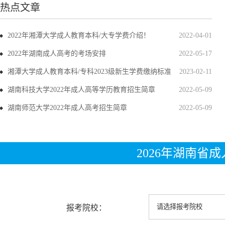
热点文章
2022年湘潭大学成人教育本科/大专学费介绍！
2022-04-01
2022年湖南成人高考的考场安排
2022-05-17
湘潭大学成人教育本科/专科2023级新生学费缴纳标准
2023-02-11
湖南科技大学2022年成人高等学历教育招生简章
2022-05-09
湖南师范大学2022年成人高考招生简章
2022-05-09
2026年湖南省
报考院校：