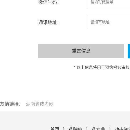
微信号码：
通讯地址：
* 以上信息将用于预约报名审
友情链接：
湖南省成考网
首页
选院校
选专业
动态资