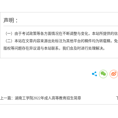
声明 ：
（一）由于考试政策等各方面情况在不断调整与变化，本站所提供的信
（二）本站在文章内容来源出处标注为其他平台的稿件均为转载稿，免
版权等问题存在异议请与本站联系，我们会及时进行处理解决。
上一篇：
湖南工学院2022年成人高等教育招生简章