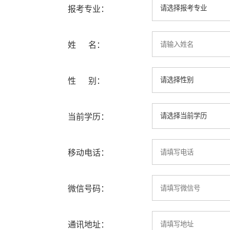
报考专业：
姓 名：
性 别：
当前学历：
移动电话：
微信号码：
通讯地址：