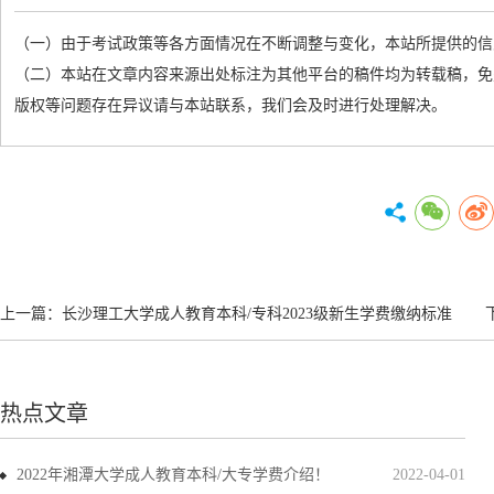
（一）由于考试政策等各方面情况在不断调整与变化，本站所提供的信
（二）本站在文章内容来源出处标注为其他平台的稿件均为转载稿，免
版权等问题存在异议请与本站联系，我们会及时进行处理解决。
上一篇：
长沙理工大学成人教育本科/专科2023级新生学费缴纳标准
热点文章
2022年湘潭大学成人教育本科/大专学费介绍！
2022-04-01