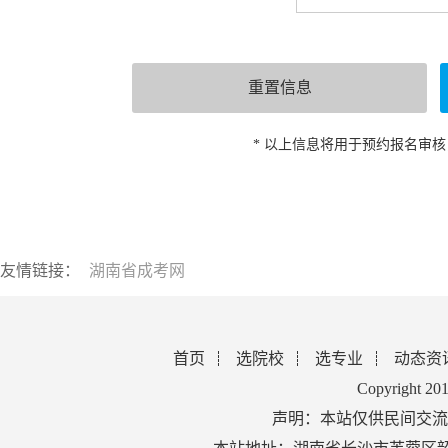
* 以上信息将用于预约报名审
友情链接：
湖南省成考网
首页
选院校
选专业
动态资
Copyright 2
声明：本站仅供民间交流