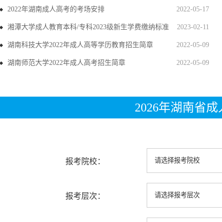
2022年湖南成人高考的考场安排
2022-05-17
湘潭大学成人教育本科/专科2023级新生学费缴纳标准
2023-02-11
湖南科技大学2022年成人高等学历教育招生简章
2022-05-09
湖南师范大学2022年成人高考招生简章
2022-05-09
2026年湖南省
报考院校：
报考层次：