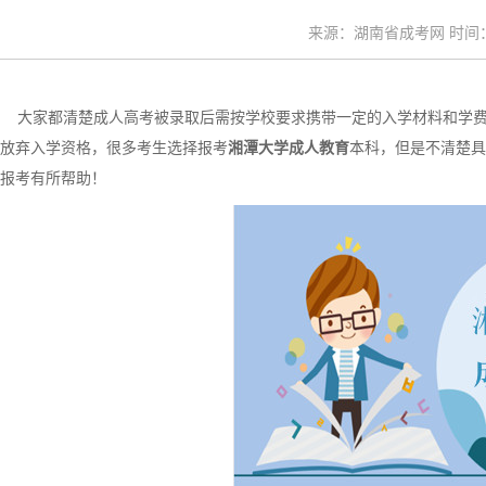
来源：湖南省成考网 时间：20
大家都清楚成人高考被录取后需按学校要求携带一定的入学材料和学费
放弃入学资格，很多考生选择报考
湘潭大学成人教育
本科，但是不清楚具
报考有所帮助！